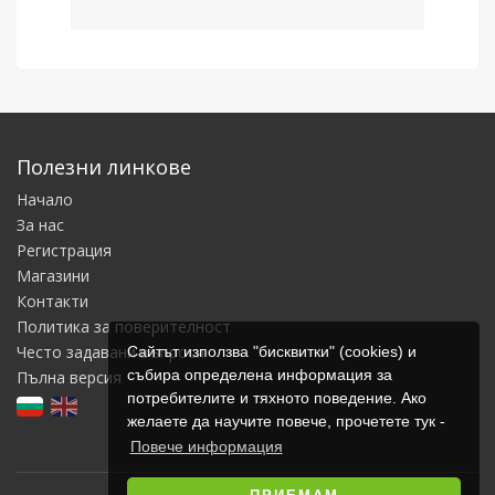
Полезни линкове
Начало
За нас
Регистрация
Магазини
Контакти
Политика за поверителност
Често задавани въпроси
Сайтът използва "бисквитки" (cookies) и
събира определена информация за
Пълна версия
потребителите и тяхното поведение. Ако
желаете да научите повече, прочетете тук -
Повече информация